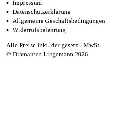
Impressum
Datenschutzerklärung
Allgemeine Geschäftsbedingungen
Widerrufsbelehrung
Alle Preise inkl. der gesetzl. MwSt.
©
Diamanten Lingemann 2026