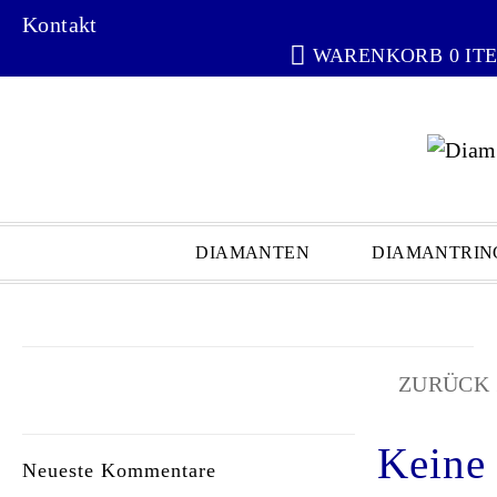
Kontakt
WARENKORB 0 IT
DIAMANTEN
DIAMANTRIN
ZURÜCK 
Keine 
Neueste Kommentare