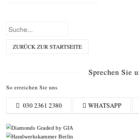
Sprechen Sie un
So erreichen Sie uns
030 2361 2380
WHATSAPP