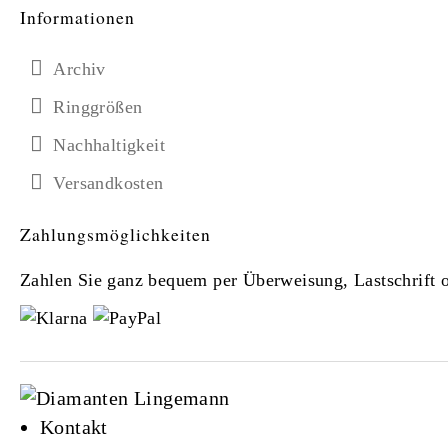
Informationen
Archiv
Ringgrößen
Nachhaltigkeit
Versandkosten
Zahlungsmöglichkeiten
Zahlen Sie ganz bequem per Überweisung, Lastschrift od
Kontakt