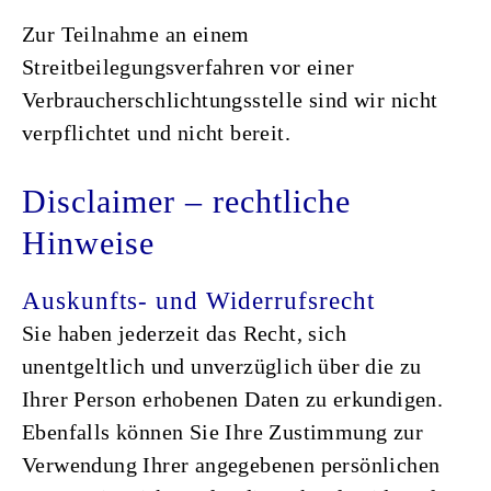
Zur Teilnahme an einem
Streitbeilegungsverfahren vor einer
Verbraucherschlichtungsstelle sind wir nicht
verpflichtet und nicht bereit.
Disclaimer – rechtliche
Hinweise
Auskunfts- und Widerrufsrecht
Sie haben jederzeit das Recht, sich
unentgeltlich und unverzüglich über die zu
Ihrer Person erhobenen Daten zu erkundigen.
Ebenfalls können Sie Ihre Zustimmung zur
Verwendung Ihrer angegebenen persönlichen