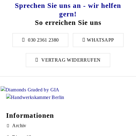
Sprechen Sie uns an - wir helfen
gern!
So erreichen Sie uns
030 2361 2380
WHATSAPP
VERTRAG WIDERRUFEN
Informationen
Archiv