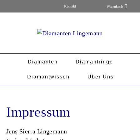
Kontakt
Diamanten
Diamantringe
Diamantwissen
Über Uns
Impressum
Jens Sierra Lingemann