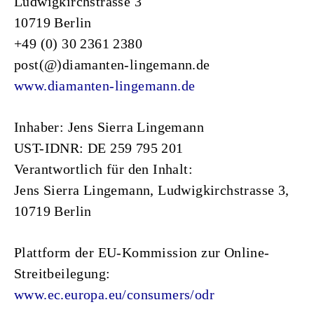
Ludwigkirchstrasse 3
10719 Berlin
+49 (0) 30 2361 2380
post(@)diamanten-lingemann.de
www.diamanten-lingemann.de
Inhaber: Jens Sierra Lingemann
UST-IDNR: DE 259 795 201
Verantwortlich für den Inhalt:
Jens Sierra Lingemann, Ludwigkirchstrasse 3,
10719 Berlin
Plattform der EU-Kommission zur Online-
Streitbeilegung:
www.ec.europa.eu/consumers/odr