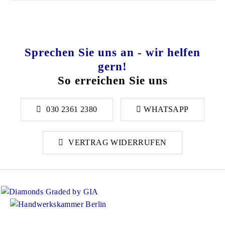
Sprechen Sie uns an - wir helfen
gern!
So erreichen Sie uns
030 2361 2380
WHATSAPP
VERTRAG WIDERRUFEN