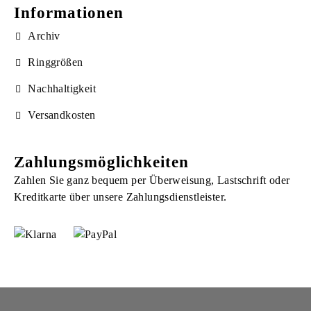
Informationen
Archiv
Ringgrößen
Nachhaltigkeit
Versandkosten
Zahlungsmöglichkeiten
Zahlen Sie ganz bequem per Überweisung, Lastschrift oder
Kreditkarte über unsere Zahlungsdienstleister.