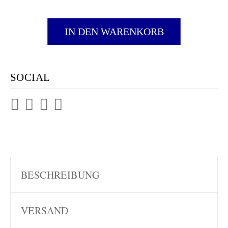
IN DEN WARENKORB
SOCIAL
BESCHREIBUNG
VERSAND