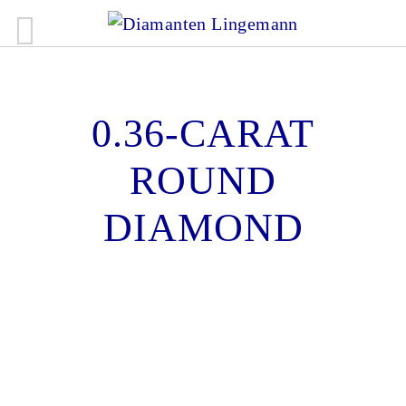
0.36-CARAT
ROUND
DIAMOND