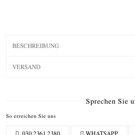
BESCHREIBUNG
VERSAND
Sprechen Sie un
So erreichen Sie uns
030 2361 2380
WHATSAPP