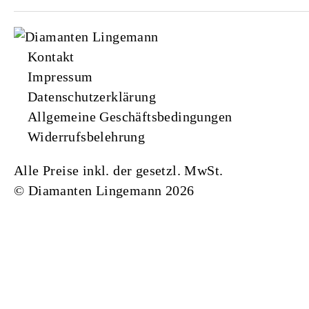
Kontakt
Impressum
Datenschutzerklärung
Allgemeine Geschäftsbedingungen
Widerrufsbelehrung
Alle Preise inkl. der gesetzl. MwSt.
©
Diamanten Lingemann 2026