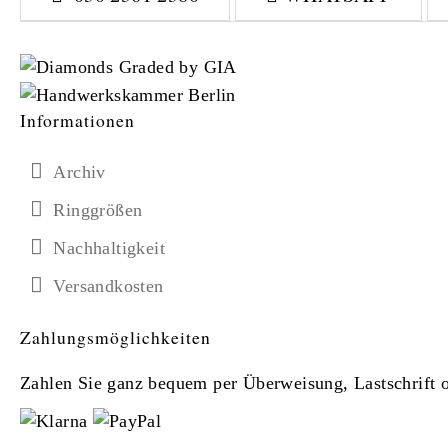
Informationen
Archiv
Ringgrößen
Nachhaltigkeit
Versandkosten
Zahlungsmöglichkeiten
Zahlen Sie ganz bequem per Überweisung, Lastschrift od