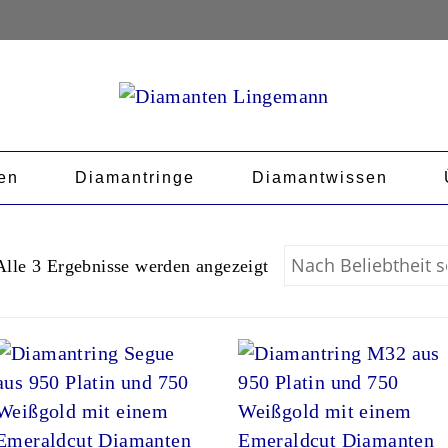
en
Diamantringe
Diamantwissen
Nach Beliebtheit sortie
Alle 3 Ergebnisse werden angezeigt