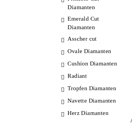
Diamanten
Emerald Cut
Diamanten
Asscher cut
Ovale Diamanten
Cushion Diamanten
Radiant
Tropfen Diamanten
Navette Diamanten
Herz Diamanten