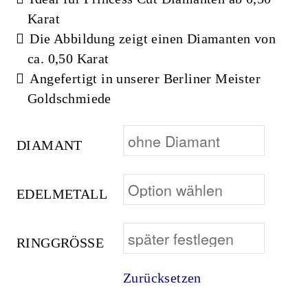
Karat
Die Abbildung zeigt einen Diamanten von
ca. 0,50 Karat
Angefertigt in unserer Berliner Meister
Goldschmiede
DIAMANT
EDELMETALL
RINGGRÖSSE
Zurücksetzen