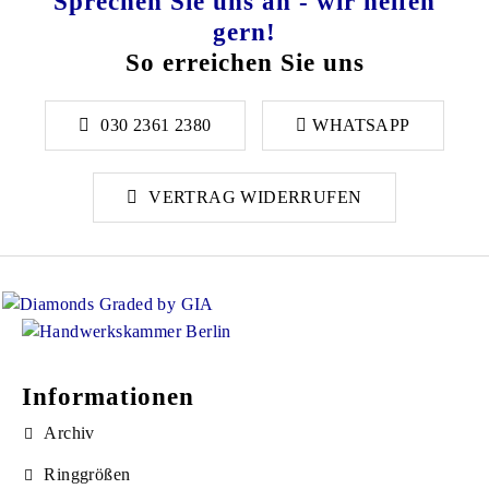
Sprechen Sie uns an - wir helfen
gern!
So erreichen Sie uns
030 2361 2380
WHATSAPP
VERTRAG WIDERRUFEN
Informationen
Archiv
Ringgrößen