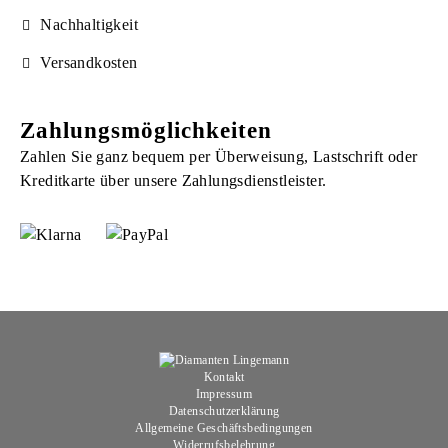
Nachhaltigkeit
Versandkosten
Zahlungsmöglichkeiten
Zahlen Sie ganz bequem per Überweisung, Lastschrift oder
Kreditkarte über unsere Zahlungsdienstleister.
Kontakt
Impressum
Datenschutzerklärung
Allgemeine Geschäftsbedingungen
Widerrufsbelehrung