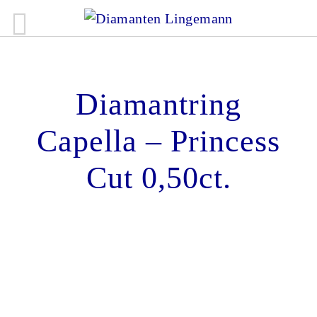
Diamantring
Capella – Princess
Cut 0,50ct.