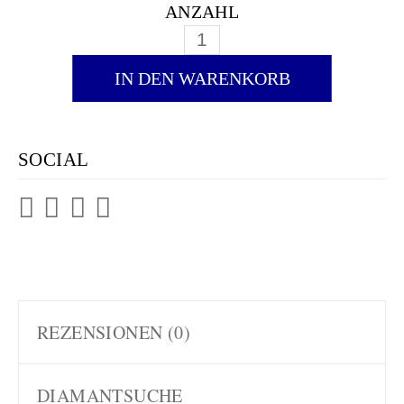
ANZAHL
DIAMANTRING CAPELLA - 
IN DEN WARENKORB
SOCIAL
REZENSIONEN (0)
DIAMANTSUCHE