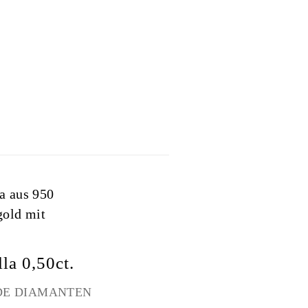
la 0,50ct.
DE DIAMANTEN