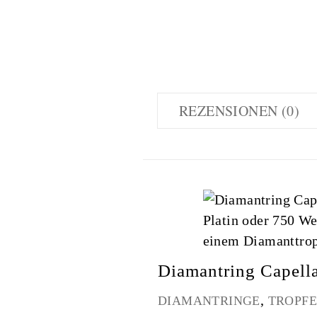
REZENSIONEN (0)
Diamantring Capella
,
DIAMANTRINGE
TROPF