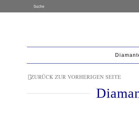
Diamant
ZURÜCK ZUR VORHERIGEN SEITE
Diamant