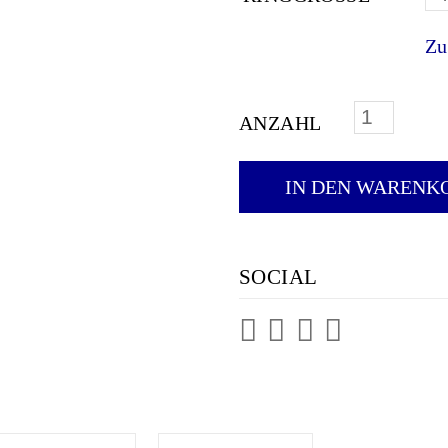
Zu
ANZAHL
DIAMANTRI
IN DEN WARENK
SOCIAL